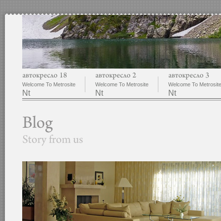
Welcome To Metrosite
Welcome To Metrosite
Welcome To Metrosit
Nt
Nt
Nt