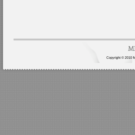
Copyright © 2010 Me